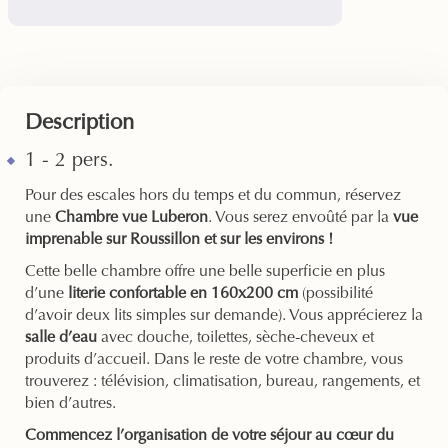
Description
1 - 2 pers.
Pour des escales hors du temps et du commun, réservez
une
Chambre vue Luberon
. Vous serez envoûté par la
vue
imprenable sur Roussillon et sur les environs !
Cette belle chambre offre une belle superficie en plus
d’une
literie confortable en 160x200 cm
(possibilité
d’avoir deux lits simples sur demande). Vous apprécierez la
salle d’eau
avec douche, toilettes, sèche-cheveux et
produits d’accueil. Dans le reste de votre chambre, vous
trouverez : télévision, climatisation, bureau, rangements, et
bien d’autres.
Commencez l’organisation de votre séjour au cœur du