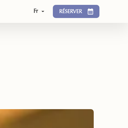
Fr
RÉSERVER