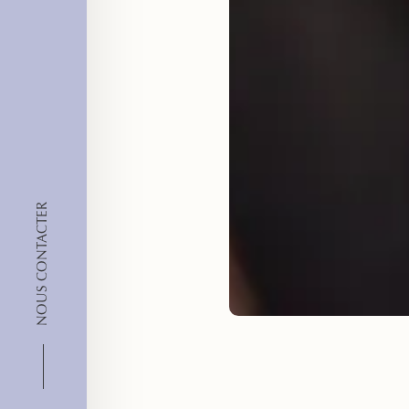
NOUS CONTACTER