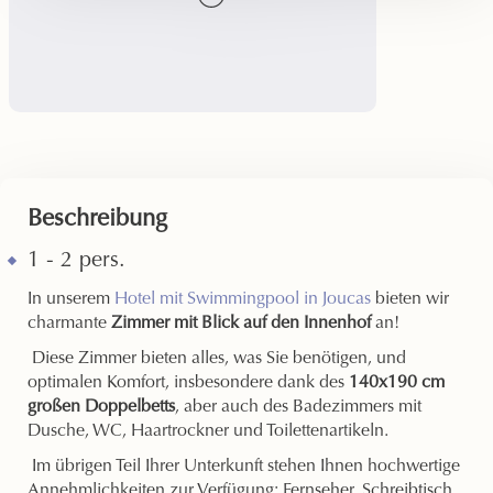
Beschreibung
1 - 2 pers.
In unserem
Hotel mit Swimmingpool in Joucas
bieten wir
charmante
Zimmer mit Blick
auf den Innenhof
an!
Diese Zimmer bieten alles, was Sie benötigen, und
optimalen Komfort, insbesondere dank des
140x190 cm
großen Doppelbetts
, aber auch des Badezimmers mit
Dusche, WC, Haartrockner und Toilettenartikeln.
Im übrigen Teil Ihrer Unterkunft stehen Ihnen hochwertige
Annehmlichkeiten zur Verfügung: Fernseher, Schreibtisch,