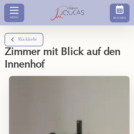
MENÜ
BUCHEN
Rückkehr
Zimmer mit Blick auf den
Innenhof